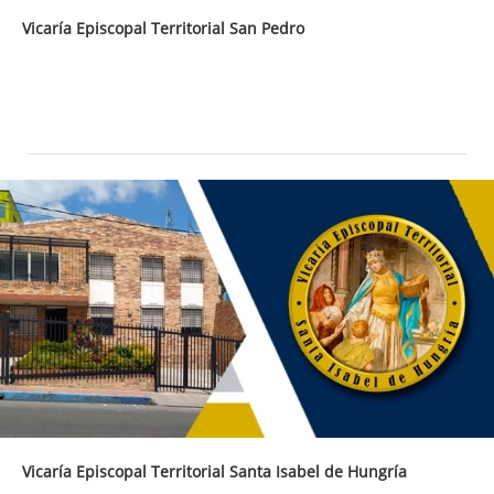
Vicaría Episcopal Territorial San Pedro
Vicaría Episcopal Territorial Santa Isabel de Hungría