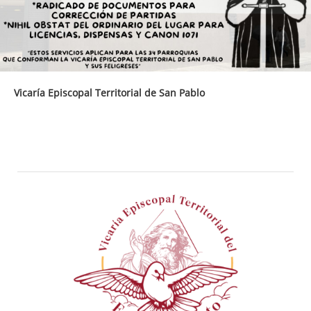
Vicaría Episcopal Territorial de San Pablo