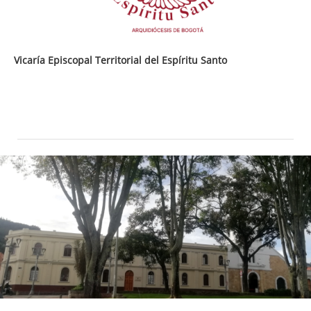
Vicaría Episcopal Territorial del Espíritu Santo