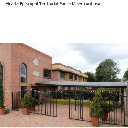
Vicaría Episcopal Territorial Padre Misericordioso