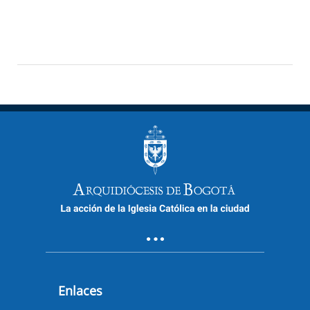
Enlaces