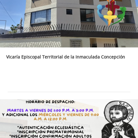
Vicaría Episcopal Territorial de la Inmaculada Concepción