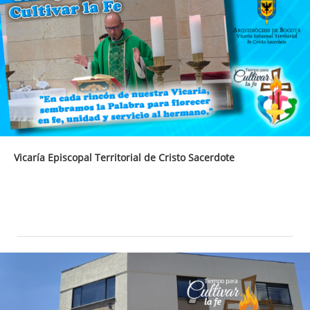
Vicaría Episcopal Territorial de Cristo Sacerdote