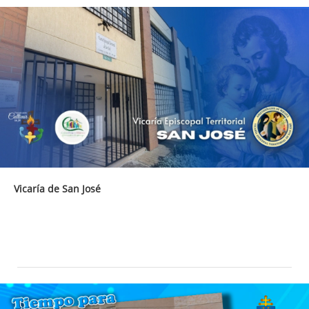
Vicaría de San José