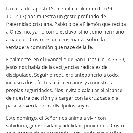
La carta del apóstol San Pablo a Filemón (Flm 9b-
10.12-17) nos muestra un gesto profundo de
fraternidad cristiana. Pablo pide a Filemón que reciba
a Onésimo, ya no como esclavo, sino como hermano
amado en Cristo. Es una enseñanza sobre la
verdadera comunión que nace de la fe.
Finalmente, en el Evangelio de San Lucas (Lc 14,25-33),
Jesús nos habla de las exigencias radicales del
discipulado. Seguirlo requiere anteponerlo a todo,
incluso a los afectos más cercanos y a nuestras
propias seguridades. Nos invita a calcular el alcance
de nuestra decisión y a cargar con la cruz cada día,
para ser verdaderos discípulos suyos.
Este domingo, el Señor nos anima a vivir con
sabiduría, generosidad y fidelidad, poniendo a Cristo