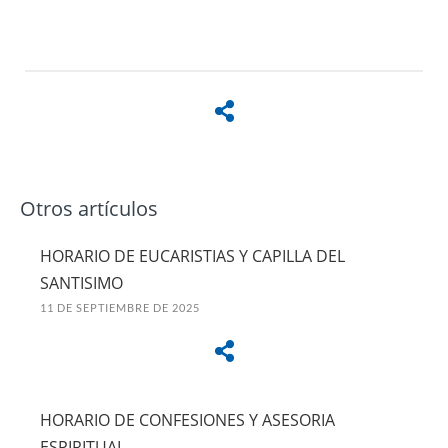
Otros artículos
HORARIO DE EUCARISTIAS Y CAPILLA DEL
SANTISIMO
11 DE SEPTIEMBRE DE 2025
HORARIO DE CONFESIONES Y ASESORIA
ESPIRITUAL