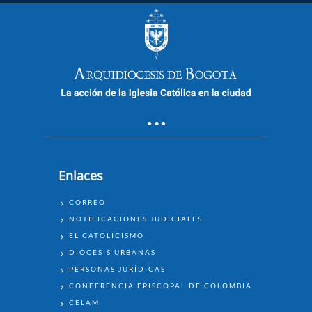
Enlaces
ENLACES
CORREO
NOTIFICACIONES JUDICIALES
EL CATOLICISMO
DIÓCESIS URBANAS
PERSONAS JURÍDICAS
CONFERENCIA EPISCOPAL DE COLOMBIA
CELAM