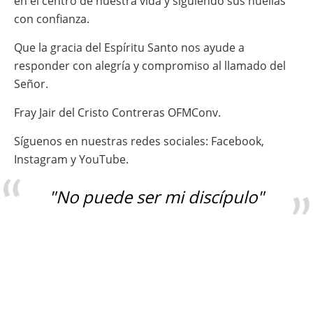
en el centro de nuestra vida y siguiendo sus huellas
con confianza.
Que la gracia del Espíritu Santo nos ayude a
responder con alegría y compromiso al llamado del
Señor.
Fray Jair del Cristo Contreras OFMConv.
Síguenos en nuestras redes sociales: Facebook,
Instagram y YouTube.
"No puede ser mi discípulo"