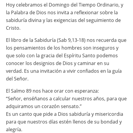
Hoy celebramos el Domingo del Tiempo Ordinario, y
la Palabra de Dios nos invita a reflexionar sobre la
sabiduría divina y las exigencias del seguimiento de
Cristo.
El libro de la Sabiduría (Sab 9,13-18) nos recuerda que
los pensamientos de los hombres son inseguros y
que solo con la gracia del Espíritu Santo podemos
conocer los designios de Dios y caminar en su
verdad. Es una invitación a vivir confiados en la guía
del Señor.
El Salmo 89 nos hace orar con esperanza:
“Señor, enséñanos a calcular nuestros años, para que
adquiramos un corazón sensato.”
Es un canto que pide a Dios sabiduría y misericordia
para que nuestros días estén llenos de su bondad y
alegría.