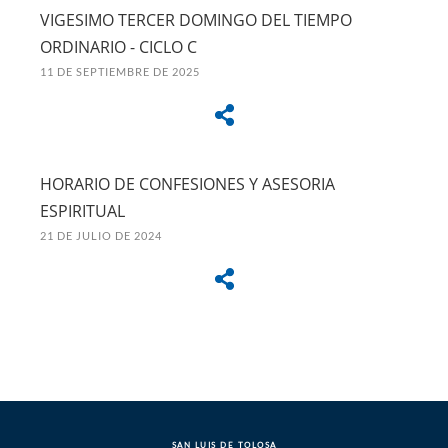
VIGESIMO TERCER DOMINGO DEL TIEMPO
ORDINARIO - CICLO C
11 DE SEPTIEMBRE DE 2025
HORARIO DE CONFESIONES Y ASESORIA
ESPIRITUAL
21 DE JULIO DE 2024
SAN LUIS DE TOLOSA