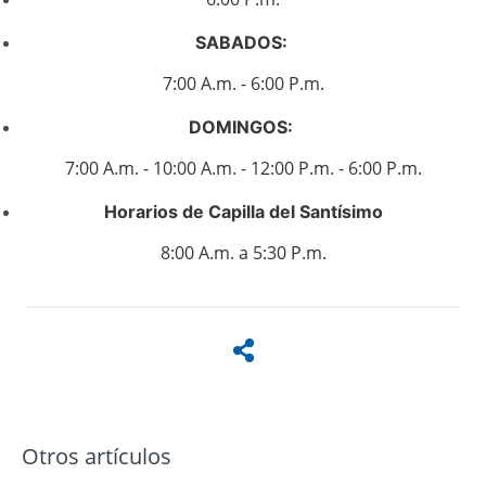
SABADOS:
7:00 A.m. - 6:00 P.m.
DOMINGOS:
7:00 A.m. - 10:00 A.m. - 12:00 P.m. - 6:00 P.m.
Horarios de Capilla del Santísimo
8:00 A.m. a 5:30 P.m.
Otros artículos