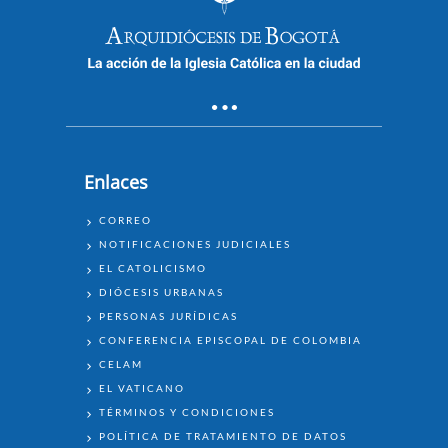
Enlaces
ENLACES
CORREO
NOTIFICACIONES JUDICIALES
EL CATOLICISMO
DIÓCESIS URBANAS
PERSONAS JURÍDICAS
CONFERENCIA EPISCOPAL DE COLOMBIA
CELAM
EL VATICANO
TÉRMINOS Y CONDICIONES
POLÍTICA DE TRATAMIENTO DE DATOS