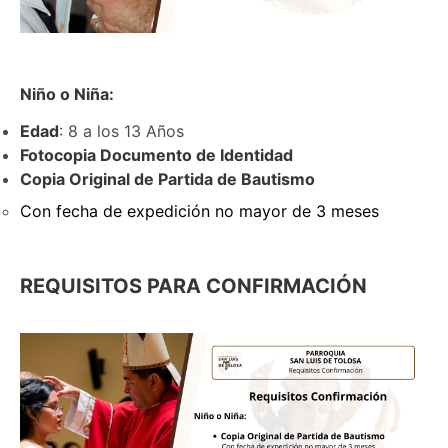
Niño o Niña:
Edad
: 8 a los 13 Años
Fotocopia Documento de Identidad
Copia Original de Partida de Bautismo
Con fecha de expedición no mayor de 3 meses
REQUISITOS PARA CONFIRMACIÓN
Imagen