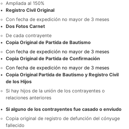
Ampliada al 150%
Registro Civil Original
Con fecha de expedición no mayor de 3 meses
Dos Fotos Carnet
De cada contrayente
Copia Original de Partida de Bautismo
Con fecha de expedición no mayor de 3 meses
Copia Original de Partida de Confirmación
Con fecha de expedición no mayor de 3 meses
Copia Original Partida de Bautismo y Registro Civil
de los Hijos
Si hay hijos de la unión de los contrayentes o
relaciones anteriores
Si alguno de los contrayentes fue casado o enviudo
Copia original de registro de defunción del cónyuge
fallecido