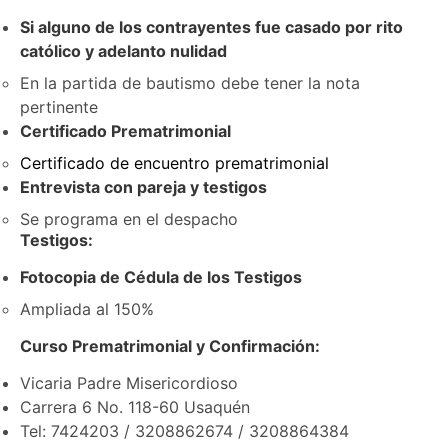
Si alguno de los contrayentes fue casado por rito
católico y adelanto nulidad
En la partida de bautismo debe tener la nota
pertinente
Certificado Prematrimonial
Certificado de encuentro prematrimonial
Entrevista con pareja y testigos
Se programa en el despacho
Testigos:
Fotocopia de Cédula de los Testigos
Ampliada al 150%
Curso Prematrimonial y Confirmación:
Vicaria Padre Misericordioso
Carrera 6 No. 118-60 Usaquén
Tel: 7424203 / 3208862674 / 3208864384