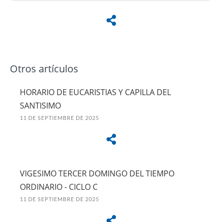
Otros artículos
HORARIO DE EUCARISTIAS Y CAPILLA DEL
SANTISIMO
11 DE SEPTIEMBRE DE 2025
VIGESIMO TERCER DOMINGO DEL TIEMPO
ORDINARIO - CICLO C
11 DE SEPTIEMBRE DE 2025