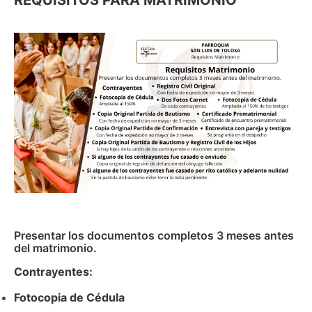
REQUISITOS PARA MATRIMONIO
Imagen
Presentar los documentos completos 3 meses antes
del matrimonio.
Contrayentes:
Fotocopia de Cédula