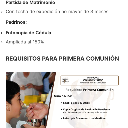
Partida de Matrimonio
Con fecha de expedición no mayor de 3 meses
Padrinos:
Fotocopia de Cédula
Ampliada al 150%
REQUISITOS PARA PRIMERA COMUNIÓN
Imagen