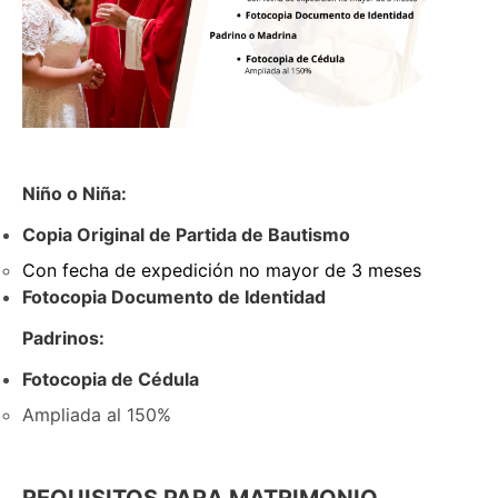
Niño o Niña:
Copia Original de Partida de Bautismo
Con fecha de expedición no mayor de 3 meses
Fotocopia Documento de Identidad
Padrinos:
Fotocopia de Cédula
Ampliada al 150%