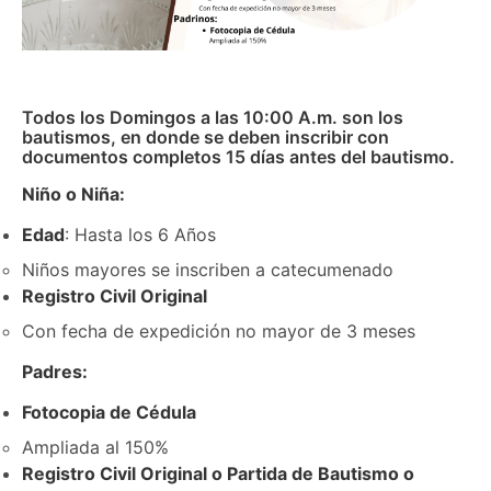
Todos los Domingos a las 10:00 A.m. son los
bautismos, en donde se deben inscribir con
documentos completos 15 días antes del bautismo.
Niño o Niña:
Edad
: Hasta los 6 Años
Niños mayores se inscriben a catecumenado
Registro Civil Original
Con fecha de expedición no mayor de 3 meses
Padres:
Fotocopia de Cédula
Ampliada al 150%
Registro Civil Original o Partida de Bautismo o