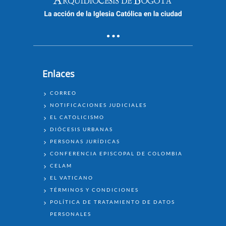
Enlaces
ENLACES
CORREO
NOTIFICACIONES JUDICIALES
EL CATOLICISMO
DIÓCESIS URBANAS
PERSONAS JURÍDICAS
CONFERENCIA EPISCOPAL DE COLOMBIA
CELAM
EL VATICANO
TÉRMINOS Y CONDICIONES
POLÍTICA DE TRATAMIENTO DE DATOS
PERSONALES