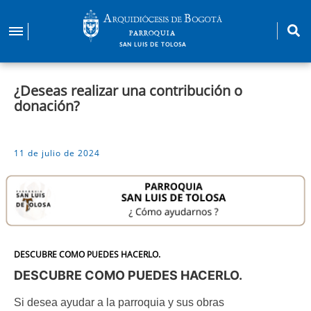
Pasar
al
PARROQUIA
contenido
SAN LUIS DE TOLOSA
principal
¿Deseas realizar una contribución o
donación?
11 de julio de 2024
DESCUBRE COMO PUEDES HACERLO.
DESCUBRE COMO PUEDES HACERLO.
Si desea ayudar a la parroquia y sus obras 