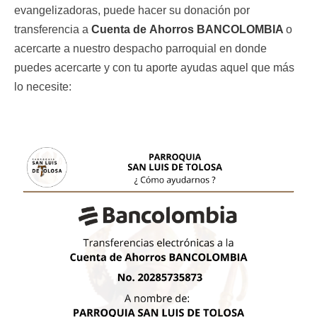
evangelizadoras, puede hacer su donación por 
transferencia a 
Cuenta de
Ahorros BANCOLOMBIA 
o 
acercarte a nuestro despacho parroquial en donde 
puedes acercarte y con tu aporte ayudas aquel que más 
lo necesite:
Imagen