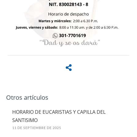
Otros artículos
HORARIO DE EUCARISTIAS Y CAPILLA DEL
SANTISIMO
11 DE SEPTIEMBRE DE 2025